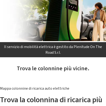
Il servizio di mobilità elettrica è gestito da Plenitude On The
Road S.r.l.
Trova le colonnine più vicine.
Mappa colonnine di ricarica auto elettriche
Trova la colonnina di ricarica più