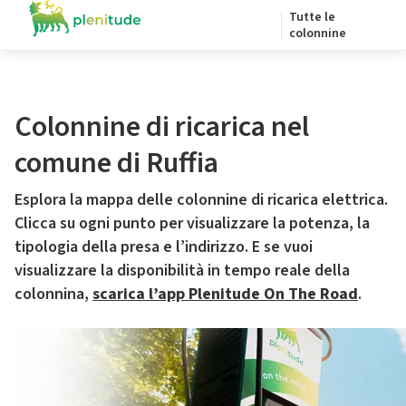
Tutte le
colonnine
Colonnine di ricarica nel
comune di Ruffia
Esplora la mappa delle colonnine di ricarica elettrica.
Clicca su ogni punto per visualizzare la potenza, la
tipologia della presa e l’indirizzo. E se vuoi
visualizzare la disponibilità in tempo reale della
colonnina,
scarica l’app Plenitude On The Road
.