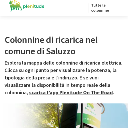
Tutte le
colonnine
Colonnine di ricarica nel
comune di Saluzzo
Esplora la mappa delle colonnine di ricarica elettrica.
Clicca su ogni punto per visualizzare la potenza, la
tipologia della presa e l’indirizzo. E se vuoi
visualizzare la disponibilità in tempo reale della
colonnina,
scarica l’app Plenitude On The Road
.