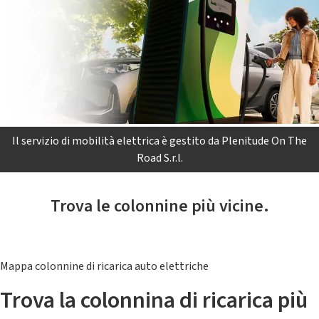
Il servizio di mobilità elettrica è gestito da Plenitude On The
Road S.r.l.
Trova le colonnine più vicine.
Mappa colonnine di ricarica auto elettriche
Trova la colonnina di ricarica più