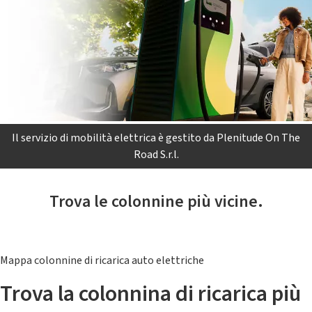
Il servizio di mobilità elettrica è gestito da Plenitude On The
Road S.r.l.
Trova le colonnine più vicine.
Mappa colonnine di ricarica auto elettriche
Trova la colonnina di ricarica più