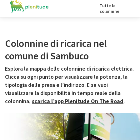
Tutte le
colonnine
Colonnine di ricarica nel
comune di Sambuco
Esplora la mappa delle colonnine di ricarica elettrica.
Clicca su ogni punto per visualizzare la potenza, la
tipologia della presa e l’indirizzo. E se vuoi
visualizzare la disponibilità in tempo reale della
colonnina,
scarica l’app Plenitude On The Road
.