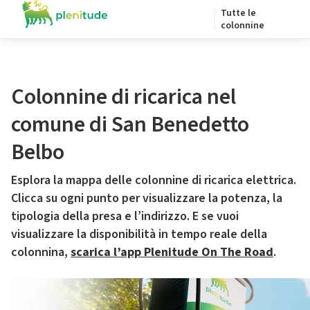
Tutte le
colonnine
Colonnine di ricarica nel
comune di San Benedetto
Belbo
Esplora la mappa delle colonnine di ricarica elettrica.
Clicca su ogni punto per visualizzare la potenza, la
tipologia della presa e l’indirizzo. E se vuoi
visualizzare la disponibilità in tempo reale della
colonnina,
scarica l’app Plenitude On The Road
.