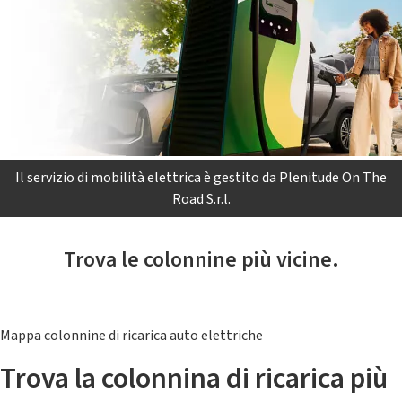
Il servizio di mobilità elettrica è gestito da Plenitude On The
Road S.r.l.
Trova le colonnine più vicine.
Mappa colonnine di ricarica auto elettriche
Trova la colonnina di ricarica più