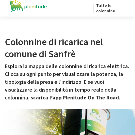
Tutte le
colonnine
Colonnine di ricarica nel
comune di Sanfrè
Esplora la mappa delle colonnine di ricarica elettrica.
Clicca su ogni punto per visualizzare la potenza, la
tipologia della presa e l’indirizzo. E se vuoi
visualizzare la disponibilità in tempo reale della
colonnina,
scarica l’app Plenitude On The Road
.