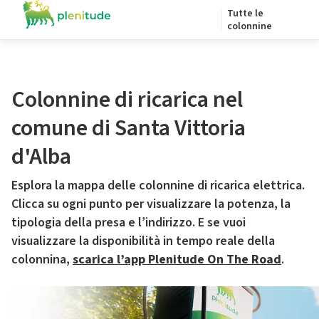
Tutte le
colonnine
Colonnine di ricarica nel
comune di Santa Vittoria
d'Alba
Esplora la mappa delle colonnine di ricarica elettrica.
Clicca su ogni punto per visualizzare la potenza, la
tipologia della presa e l’indirizzo. E se vuoi
visualizzare la disponibilità in tempo reale della
colonnina,
scarica l’app Plenitude On The Road
.