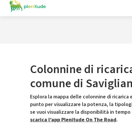
Colonnine di ricaric
comune di Saviglia
Esplora la mappa delle colonnine di ricarica e
punto per visualizzare la potenza, la tipologia
se vuoi visualizzare la disponibilità in tempo
scarica l’app Plenitude On The Road
.