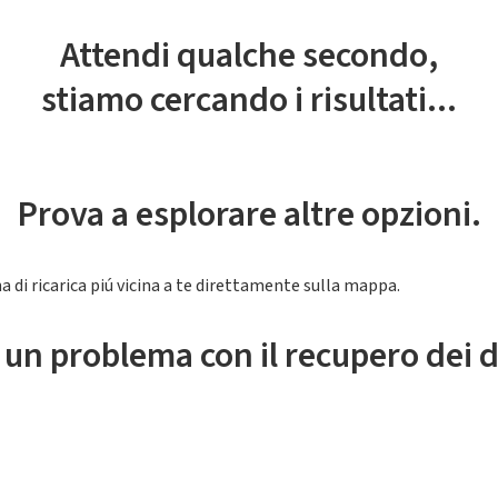
Attendi qualche secondo,
stiamo cercando i risultati...
Prova a esplorare altre opzioni.
a di ricarica piú vicina a te direttamente sulla mappa.
 un problema con il recupero dei d