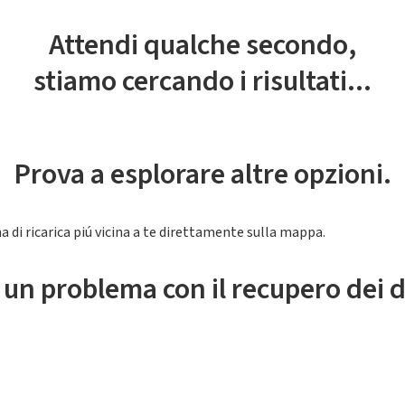
Attendi qualche secondo,
stiamo cercando i risultati...
Prova a esplorare altre opzioni.
a di ricarica piú vicina a te direttamente sulla mappa.
 un problema con il recupero dei d