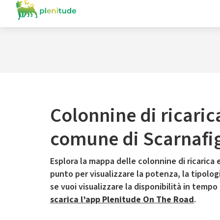
Colonnine di ricaric
comune di Scarnafi
Esplora la mappa delle colonnine di ricarica e
punto per visualizzare la potenza, la tipologia
se vuoi visualizzare la disponibilità in tempo
scarica l’app Plenitude On The Road
.