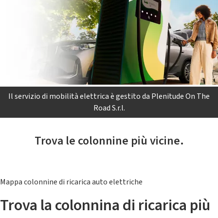
Il servizio di mobilità elettrica è gestito da Plenitude On The
Road S.r.l.
Trova le colonnine più vicine.
Mappa colonnine di ricarica auto elettriche
Trova la colonnina di ricarica più