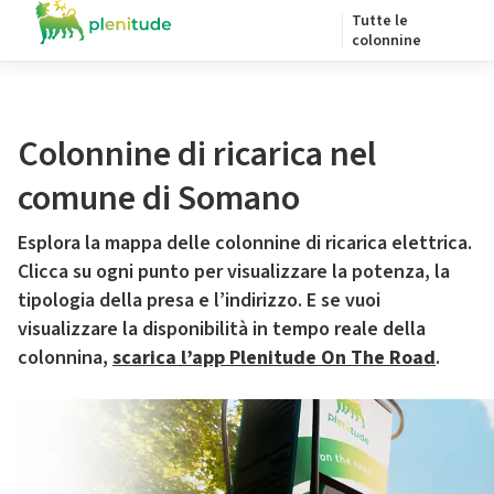
Tutte le
colonnine
Colonnine di ricarica nel
comune di Somano
Esplora la mappa delle colonnine di ricarica elettrica.
Clicca su ogni punto per visualizzare la potenza, la
tipologia della presa e l’indirizzo. E se vuoi
visualizzare la disponibilità in tempo reale della
colonnina,
scarica l’app Plenitude On The Road
.