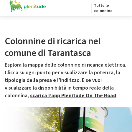
Tutte le
colonnine
Colonnine di ricarica nel
comune di Tarantasca
Esplora la mappa delle colonnine di ricarica elettrica.
Clicca su ogni punto per visualizzare la potenza, la
tipologia della presa e l’indirizzo. E se vuoi
visualizzare la disponibilità in tempo reale della
colonnina,
scarica l’app Plenitude On The Road
.