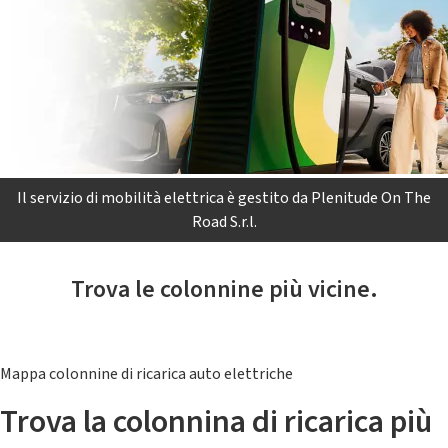
Il servizio di mobilità elettrica è gestito da Plenitude On The
Road S.r.l.
Trova le colonnine più vicine.
Mappa colonnine di ricarica auto elettriche
Trova la colonnina di ricarica più