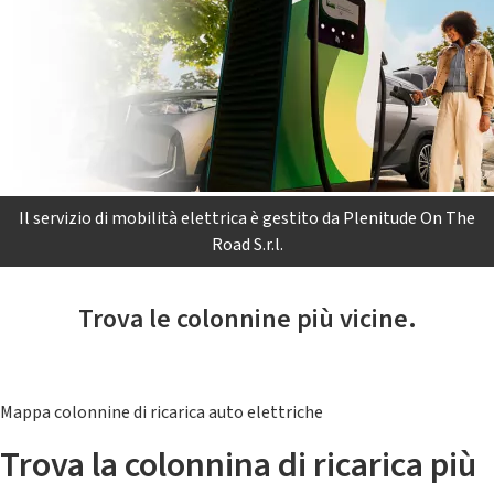
Il servizio di mobilità elettrica è gestito da Plenitude On The
Road S.r.l.
Trova le colonnine più vicine.
Mappa colonnine di ricarica auto elettriche
Trova la colonnina di ricarica più