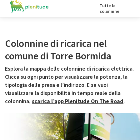
Tutte le
colonnine
Colonnine di ricarica nel
comune di Torre Bormida
Esplora la mappa delle colonnine di ricarica elettrica.
Clicca su ogni punto per visualizzare la potenza, la
tipologia della presa e l’indirizzo. E se vuoi
visualizzare la disponibilità in tempo reale della
colonnina,
scarica l’app Plenitude On The Road
.