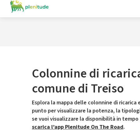
Colonnine di ricaric
comune di Treiso
Esplora la mappa delle colonnine di ricarica e
punto per visualizzare la potenza, la tipologia
se vuoi visualizzare la disponibilità in tempo
scarica l’app Plenitude On The Road
.