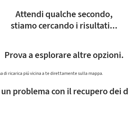
Attendi qualche secondo,
stiamo cercando i risultati...
Prova a esplorare altre opzioni.
a di ricarica piú vicina a te direttamente sulla mappa.
 un problema con il recupero dei d