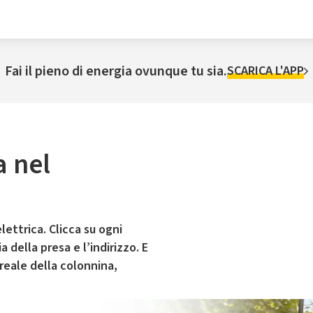
Fai il pieno di energia ovunque tu sia.
SCARICA L'APP
a nel
lettrica. Clicca su ogni
 della presa e l’indirizzo. E
 reale della colonnina,