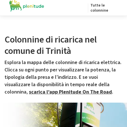
Tutte le
colonnine
Colonnine di ricarica nel
comune di Trinità
Esplora la mappa delle colonnine di ricarica elettrica.
Clicca su ogni punto per visualizzare la potenza, la
tipologia della presa e l’indirizzo. E se vuoi
visualizzare la disponibilità in tempo reale della
colonnina,
scarica l’app Plenitude On The Road
.