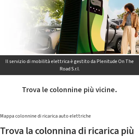
Il servizio di mobilità elettrica è gestito da Plenitude On The
Road S.r.l.
Trova le colonnine più vicine.
Mappa colonnine di ricarica auto elettriche
Trova la colonnina di ricarica più