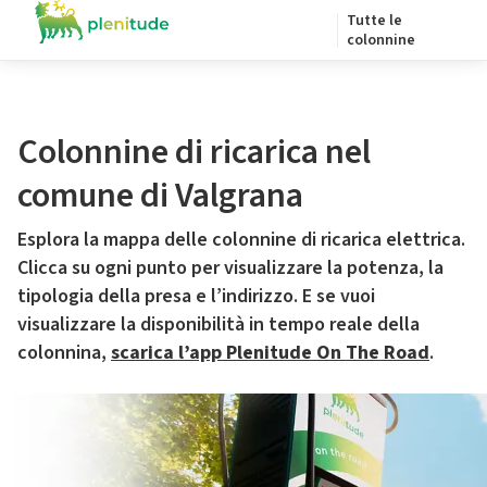
Tutte le
colonnine
Colonnine di ricarica nel
comune di Valgrana
Esplora la mappa delle colonnine di ricarica elettrica.
Clicca su ogni punto per visualizzare la potenza, la
tipologia della presa e l’indirizzo. E se vuoi
visualizzare la disponibilità in tempo reale della
colonnina,
scarica l’app Plenitude On The Road
.