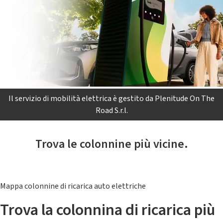
Il servizio di mobilità elettrica è gestito da Plenitude On The
Road S.r.l.
Trova le colonnine più vicine.
Mappa colonnine di ricarica auto elettriche
Trova la colonnina di ricarica più