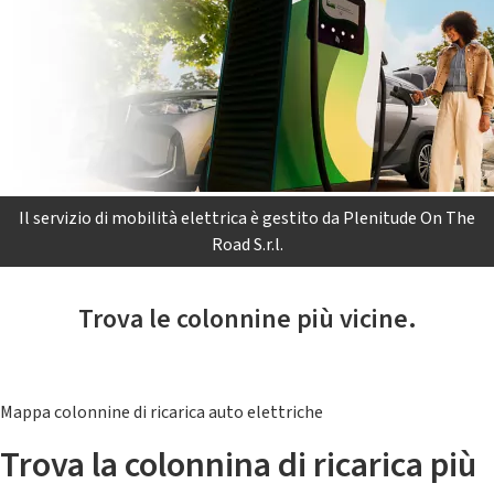
Il servizio di mobilità elettrica è gestito da Plenitude On The
Road S.r.l.
Trova le colonnine più vicine.
Mappa colonnine di ricarica auto elettriche
Trova la colonnina di ricarica più