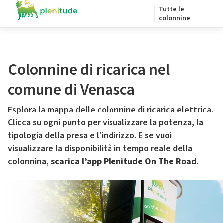
Tutte le
colonnine
Colonnine di ricarica nel
comune di Venasca
Esplora la mappa delle colonnine di ricarica elettrica.
Clicca su ogni punto per visualizzare la potenza, la
tipologia della presa e l’indirizzo. E se vuoi
visualizzare la disponibilità in tempo reale della
colonnina,
scarica l’app Plenitude On The Road
.