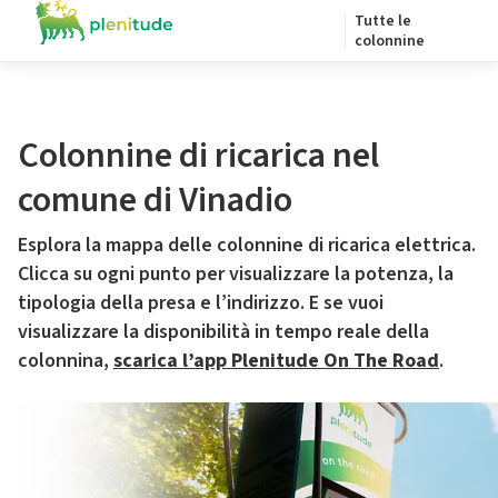
Tutte le
colonnine
Colonnine di ricarica nel
comune di Vinadio
Esplora la mappa delle colonnine di ricarica elettrica.
Clicca su ogni punto per visualizzare la potenza, la
tipologia della presa e l’indirizzo. E se vuoi
visualizzare la disponibilità in tempo reale della
colonnina,
scarica l’app Plenitude On The Road
.