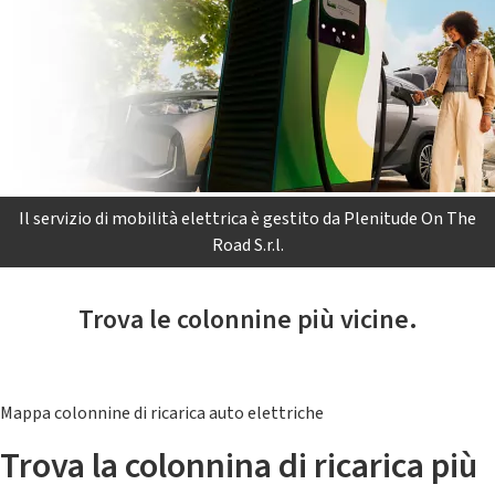
Il servizio di mobilità elettrica è gestito da Plenitude On The
Road S.r.l.
Trova le colonnine più vicine.
Mappa colonnine di ricarica auto elettriche
Trova la colonnina di ricarica più