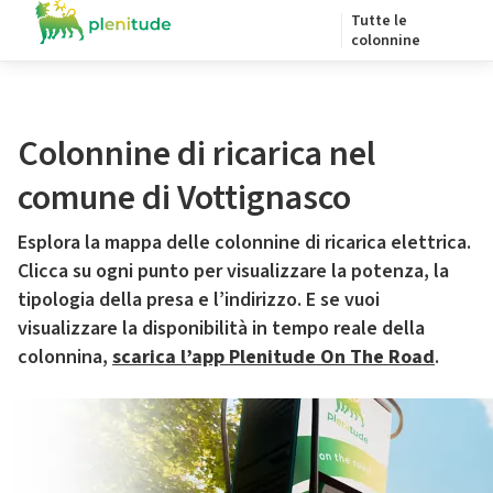
Tutte le
colonnine
Colonnine di ricarica nel
comune di Vottignasco
Esplora la mappa delle colonnine di ricarica elettrica.
Clicca su ogni punto per visualizzare la potenza, la
tipologia della presa e l’indirizzo. E se vuoi
visualizzare la disponibilità in tempo reale della
colonnina,
scarica l’app Plenitude On The Road
.