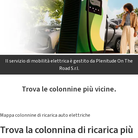
Il servizio di mobilità elettrica è gestito da Plenitude On The
Road S.r.l.
Trova le colonnine più vicine.
Mappa colonnine di ricarica auto elettriche
Trova la colonnina di ricarica più