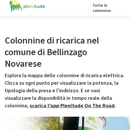
Tutte le
colonnine
Colonnine di ricarica nel
comune di Bellinzago
Novarese
Esplora la mappa delle colonnine di ricarica elettrica.
Clicca su ogni punto per visualizzare la potenza, la
tipologia della presa e l’indirizzo. E se vuoi
visualizzare la disponibilità in tempo reale della
colonnina,
scarica l’app Plenitude On The Road
.