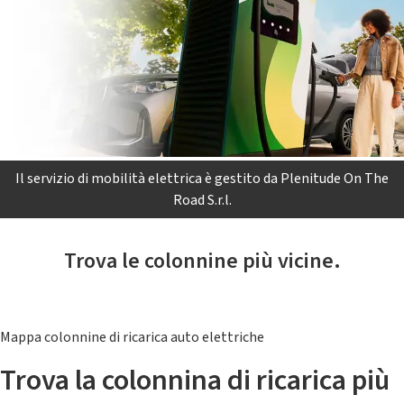
Il servizio di mobilità elettrica è gestito da Plenitude On The
Road S.r.l.
Trova le colonnine più vicine.
Mappa colonnine di ricarica auto elettriche
Trova la colonnina di ricarica più