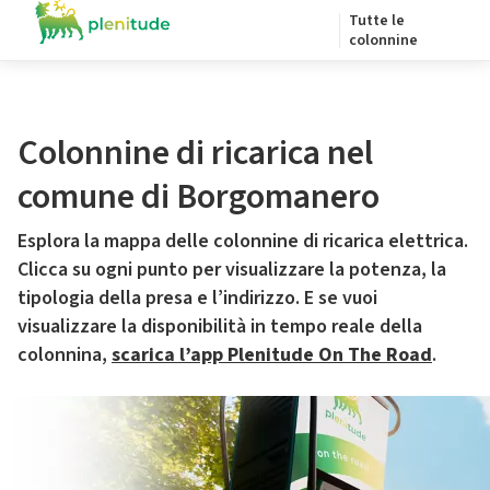
Tutte le
colonnine
Colonnine di ricarica nel
comune di Borgomanero
Esplora la mappa delle colonnine di ricarica elettrica.
Clicca su ogni punto per visualizzare la potenza, la
tipologia della presa e l’indirizzo. E se vuoi
visualizzare la disponibilità in tempo reale della
colonnina,
scarica l’app Plenitude On The Road
.