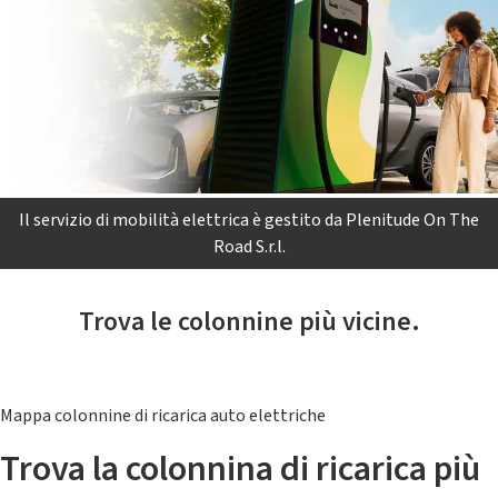
Il servizio di mobilità elettrica è gestito da Plenitude On The
Road S.r.l.
Trova le colonnine più vicine.
Mappa colonnine di ricarica auto elettriche
Trova la colonnina di ricarica più