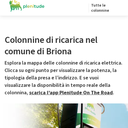
Tutte le
colonnine
Colonnine di ricarica nel
comune di Briona
Esplora la mappa delle colonnine di ricarica elettrica.
Clicca su ogni punto per visualizzare la potenza, la
tipologia della presa e l’indirizzo. E se vuoi
visualizzare la disponibilità in tempo reale della
colonnina,
scarica l’app Plenitude On The Road
.