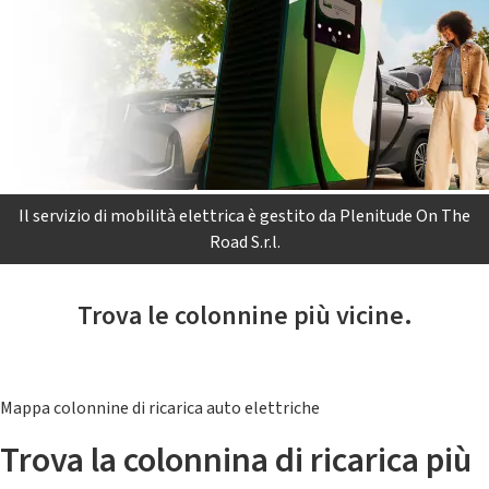
Il servizio di mobilità elettrica è gestito da Plenitude On The
Road S.r.l.
Trova le colonnine più vicine.
Mappa colonnine di ricarica auto elettriche
Trova la colonnina di ricarica più