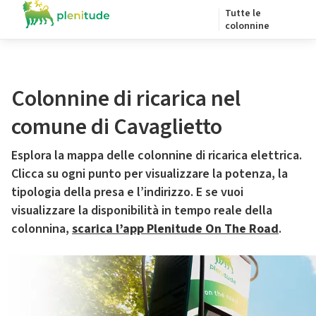
Tutte le
colonnine
Colonnine di ricarica nel
comune di Cavaglietto
Esplora la mappa delle colonnine di ricarica elettrica.
Clicca su ogni punto per visualizzare la potenza, la
tipologia della presa e l’indirizzo. E se vuoi
visualizzare la disponibilità in tempo reale della
colonnina,
scarica l’app Plenitude On The Road
.