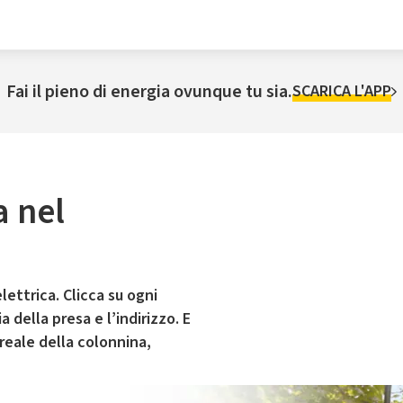
Fai il pieno di energia ovunque tu sia.
SCARICA L'APP
a nel
lettrica. Clicca su ogni
 della presa e l’indirizzo. E
 reale della colonnina,