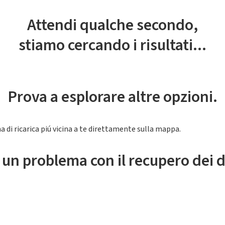
Attendi qualche secondo,
stiamo cercando i risultati...
Prova a esplorare altre opzioni.
a di ricarica piú vicina a te direttamente sulla mappa.
 un problema con il recupero dei d