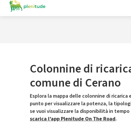
Colonnine di ricaric
comune di Cerano
Esplora la mappa delle colonnine di ricarica e
punto per visualizzare la potenza, la tipologia
se vuoi visualizzare la disponibilità in tempo
scarica l’app Plenitude On The Road
.