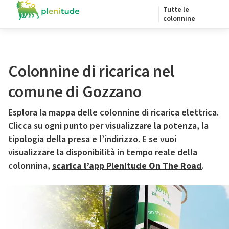
Tutte le
colonnine
Colonnine di ricarica nel
comune di Gozzano
Esplora la mappa delle colonnine di ricarica elettrica.
Clicca su ogni punto per visualizzare la potenza, la
tipologia della presa e l’indirizzo. E se vuoi
visualizzare la disponibilità in tempo reale della
colonnina,
scarica l’app Plenitude On The Road
.