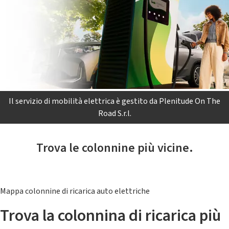
Il servizio di mobilità elettrica è gestito da Plenitude On The
Road S.r.l.
Trova le colonnine più vicine.
Mappa colonnine di ricarica auto elettriche
Trova la colonnina di ricarica più