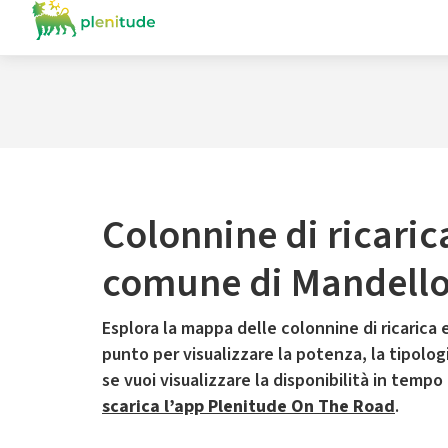
Colonnine di ricaric
comune di Mandello 
Esplora la mappa delle colonnine di ricarica e
punto per visualizzare la potenza, la tipologia
se vuoi visualizzare la disponibilità in tempo
scarica l’app Plenitude On The Road
.