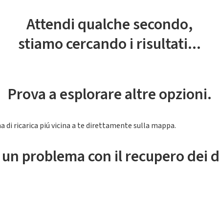
Attendi qualche secondo,
stiamo cercando i risultati...
Prova a esplorare altre opzioni.
a di ricarica piú vicina a te direttamente sulla mappa.
 un problema con il recupero dei d