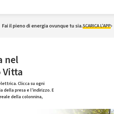
Fai il pieno di energia ovunque tu sia.
SCARICA L'APP
a nel
Vitta
lettrica. Clicca su ogni
 della presa e l’indirizzo. E
 reale della colonnina,