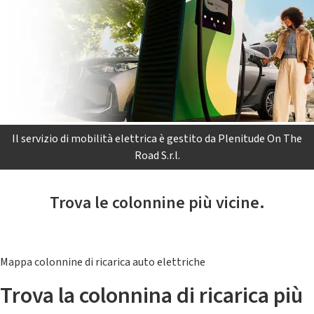
Il servizio di mobilità elettrica è gestito da Plenitude On The
Road S.r.l.
Trova le colonnine più vicine.
Mappa colonnine di ricarica auto elettriche
Trova la colonnina di ricarica più