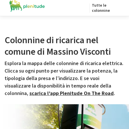
Tutte le
colonnine
Colonnine di ricarica nel
comune di Massino Visconti
Esplora la mappa delle colonnine di ricarica elettrica.
Clicca su ogni punto per visualizzare la potenza, la
tipologia della presa e l’indirizzo. E se vuoi
visualizzare la disponibilità in tempo reale della
colonnina,
scarica l’app Plenitude On The Road
.