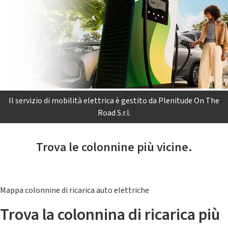
Il servizio di mobilità elettrica è gestito da Plenitude On The
Road S.r.l.
Trova le colonnine più vicine.
Mappa colonnine di ricarica auto elettriche
Trova la colonnina di ricarica più