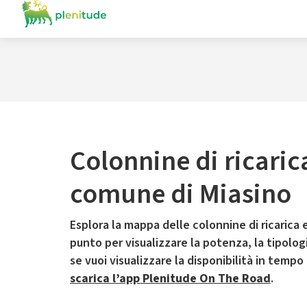
Colonnine di ricaric
comune di Miasino
Esplora la mappa delle colonnine di ricarica e
punto per visualizzare la potenza, la tipologia
se vuoi visualizzare la disponibilità in tempo
scarica l’app Plenitude On The Road
.