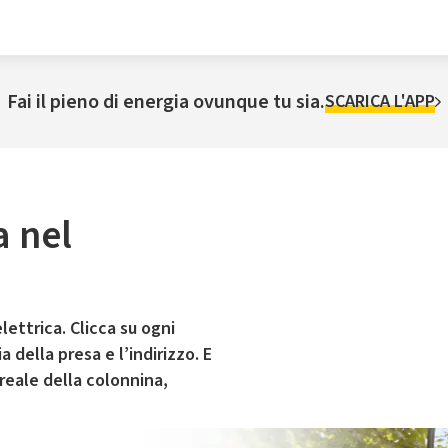
Fai il pieno di energia ovunque tu sia.
SCARICA L'APP
a nel
lettrica. Clicca su ogni
 della presa e l’indirizzo. E
 reale della colonnina,