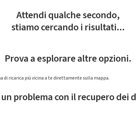
Attendi qualche secondo,
stiamo cercando i risultati...
Prova a esplorare altre opzioni.
a di ricarica piú vicina a te direttamente sulla mappa.
 un problema con il recupero dei d