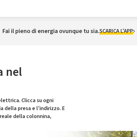
Fai il pieno di energia ovunque tu sia.
SCARICA L'APP
a nel
lettrica. Clicca su ogni
 della presa e l’indirizzo. E
 reale della colonnina,