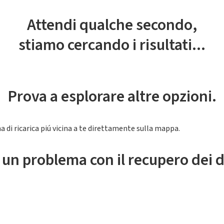
Attendi qualche secondo,
stiamo cercando i risultati...
Prova a esplorare altre opzioni.
a di ricarica piú vicina a te direttamente sulla mappa.
 un problema con il recupero dei d