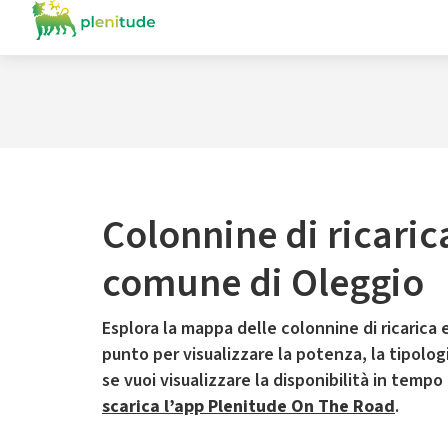
Colonnine di ricaric
comune di Oleggio
Esplora la mappa delle colonnine di ricarica e
punto per visualizzare la potenza, la tipologia
se vuoi visualizzare la disponibilità in tempo
scarica l’app Plenitude On The Road
.