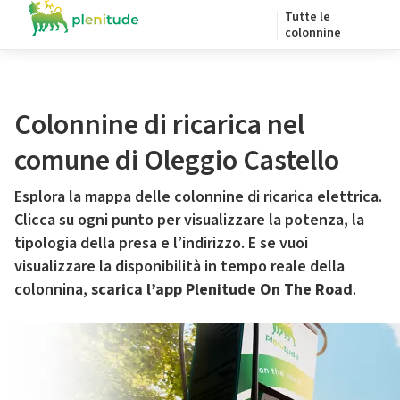
Tutte le
colonnine
Colonnine di ricarica nel
comune di Oleggio Castello
Esplora la mappa delle colonnine di ricarica elettrica.
Clicca su ogni punto per visualizzare la potenza, la
tipologia della presa e l’indirizzo. E se vuoi
visualizzare la disponibilità in tempo reale della
colonnina,
scarica l’app Plenitude On The Road
.