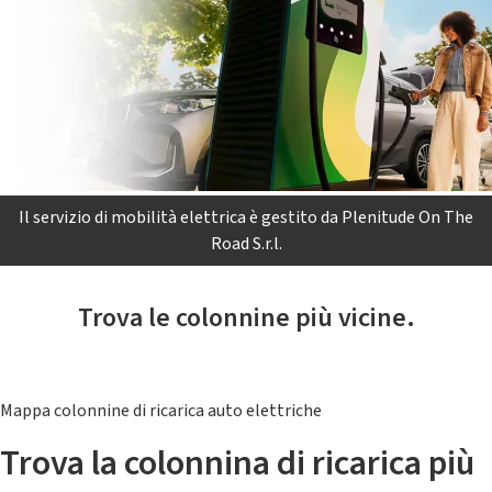
Il servizio di mobilità elettrica è gestito da Plenitude On The
Road S.r.l.
Trova le colonnine più vicine.
Mappa colonnine di ricarica auto elettriche
Trova la colonnina di ricarica più