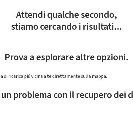
Attendi qualche secondo,
stiamo cercando i risultati...
Prova a esplorare altre opzioni.
a di ricarica piú vicina a te direttamente sulla mappa.
 un problema con il recupero dei d