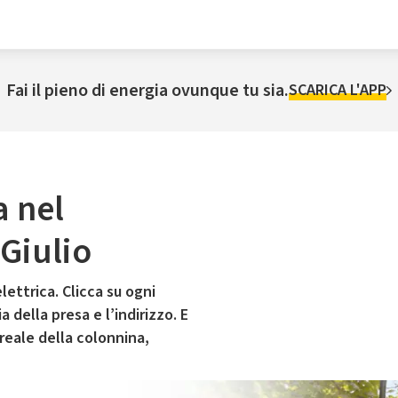
Fai il pieno di energia ovunque tu sia.
SCARICA L'APP
a nel
Giulio
lettrica. Clicca su ogni
 della presa e l’indirizzo. E
 reale della colonnina,