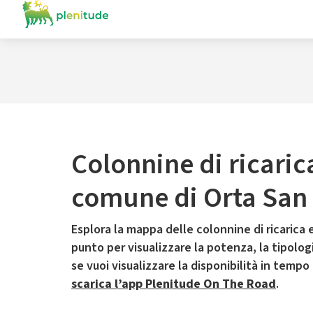
Colonnine di ricaric
comune di Orta San 
Esplora la mappa delle colonnine di ricarica e
punto per visualizzare la potenza, la tipologia
se vuoi visualizzare la disponibilità in tempo
scarica l’app Plenitude On The Road
.