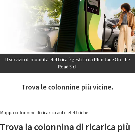
Il servizio di mobilità elettrica è gestito da Plenitude On The
Road S.r.l.
Trova le colonnine più vicine.
Mappa colonnine di ricarica auto elettriche
Trova la colonnina di ricarica più