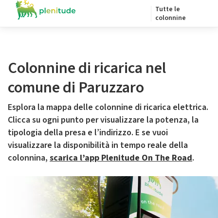
Tutte le
colonnine
Colonnine di ricarica nel
comune di Paruzzaro
Esplora la mappa delle colonnine di ricarica elettrica.
Clicca su ogni punto per visualizzare la potenza, la
tipologia della presa e l’indirizzo. E se vuoi
visualizzare la disponibilità in tempo reale della
colonnina,
scarica l’app Plenitude On The Road
.