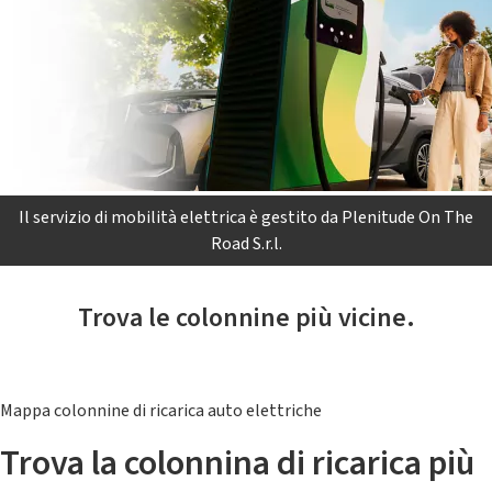
Il servizio di mobilità elettrica è gestito da Plenitude On The
Road S.r.l.
Trova le colonnine più vicine.
Mappa colonnine di ricarica auto elettriche
Trova la colonnina di ricarica più