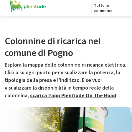
Tutte le
colonnine
Colonnine di ricarica nel
comune di Pogno
Esplora la mappa delle colonnine di ricarica elettrica.
Clicca su ogni punto per visualizzare la potenza, la
tipologia della presa e l’indirizzo. E se vuoi
visualizzare la disponibilità in tempo reale della
colonnina,
scarica l’app Plenitude On The Road
.