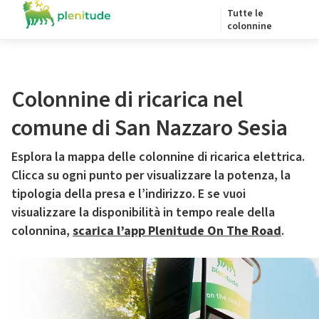
Tutte le
colonnine
Colonnine di ricarica nel
comune di San Nazzaro Sesia
Esplora la mappa delle colonnine di ricarica elettrica.
Clicca su ogni punto per visualizzare la potenza, la
tipologia della presa e l’indirizzo. E se vuoi
visualizzare la disponibilità in tempo reale della
colonnina,
scarica l’app Plenitude On The Road
.