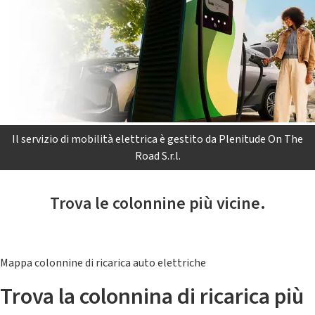
Il servizio di mobilità elettrica è gestito da Plenitude On The
Road S.r.l.
Trova le colonnine più vicine.
Mappa colonnine di ricarica auto elettriche
Trova la colonnina di ricarica più