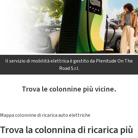
Il servizio di mobilità elettrica è gestito da Plenitude On The
Road S.r.l.
Trova le colonnine più vicine.
Mappa colonnine di ricarica auto elettriche
Trova la colonnina di ricarica più