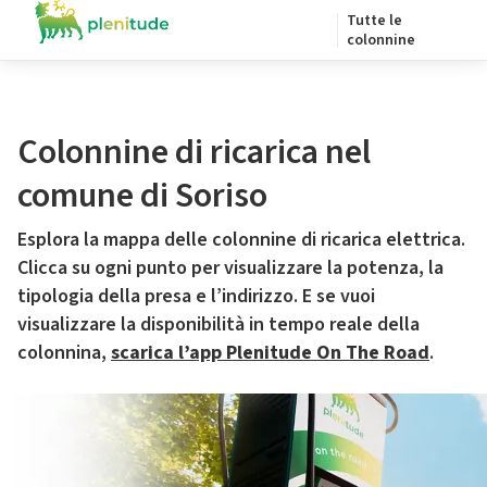
Tutte le
colonnine
Colonnine di ricarica nel
comune di Soriso
Esplora la mappa delle colonnine di ricarica elettrica.
Clicca su ogni punto per visualizzare la potenza, la
tipologia della presa e l’indirizzo. E se vuoi
visualizzare la disponibilità in tempo reale della
colonnina,
scarica l’app Plenitude On The Road
.