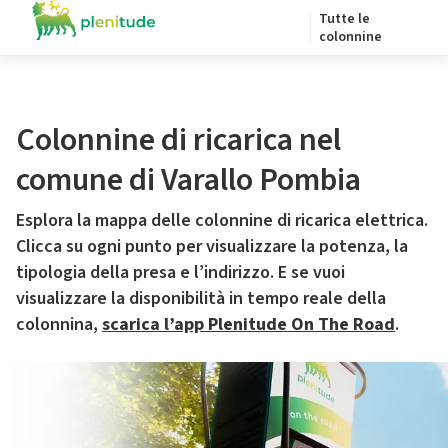
Tutte le
colonnine
Colonnine di ricarica nel
comune di Varallo Pombia
Esplora la mappa delle colonnine di ricarica elettrica.
Clicca su ogni punto per visualizzare la potenza, la
tipologia della presa e l’indirizzo. E se vuoi
visualizzare la disponibilità in tempo reale della
colonnina,
scarica l’app Plenitude On The Road
.