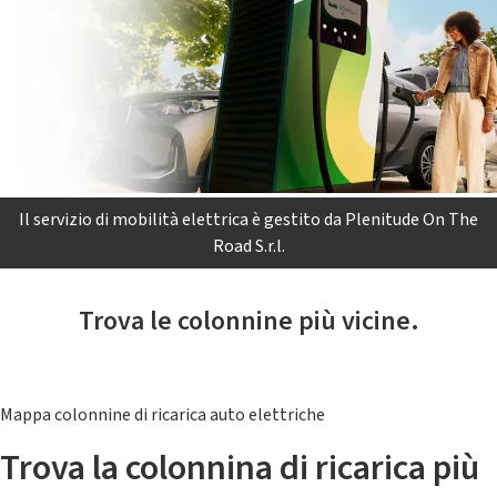
Il servizio di mobilità elettrica è gestito da Plenitude On The
Road S.r.l.
Trova le colonnine più vicine.
Mappa colonnine di ricarica auto elettriche
Trova la colonnina di ricarica più