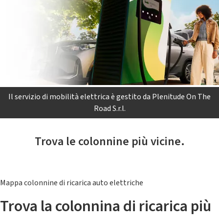
Il servizio di mobilità elettrica è gestito da Plenitude On The
Road S.r.l.
Trova le colonnine più vicine.
Mappa colonnine di ricarica auto elettriche
Trova la colonnina di ricarica più