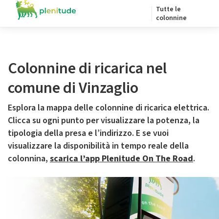
Tutte le
colonnine
Colonnine di ricarica nel
comune di Vinzaglio
Esplora la mappa delle colonnine di ricarica elettrica.
Clicca su ogni punto per visualizzare la potenza, la
tipologia della presa e l’indirizzo. E se vuoi
visualizzare la disponibilità in tempo reale della
colonnina,
scarica l’app Plenitude On The Road
.