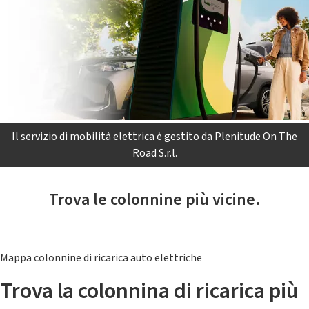
Il servizio di mobilità elettrica è gestito da Plenitude On The
Road S.r.l.
Trova le colonnine più vicine.
Mappa colonnine di ricarica auto elettriche
Trova la colonnina di ricarica più