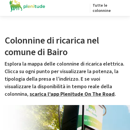
Tutte le
colonnine
Colonnine di ricarica nel
comune di Bairo
Esplora la mappa delle colonnine di ricarica elettrica.
Clicca su ogni punto per visualizzare la potenza, la
tipologia della presa e l’indirizzo. E se vuoi
visualizzare la disponibilità in tempo reale della
colonnina,
scarica l’app Plenitude On The Road
.