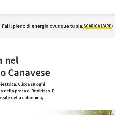
Fai il pieno di energia ovunque tu sia.
SCARICA L'APP
a nel
ro Canavese
lettrica. Clicca su ogni
 della presa e l’indirizzo. E
 reale della colonnina,