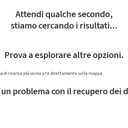
Attendi qualche secondo,
stiamo cercando i risultati...
Prova a esplorare altre opzioni.
a di ricarica piú vicina a te direttamente sulla mappa.
 un problema con il recupero dei d