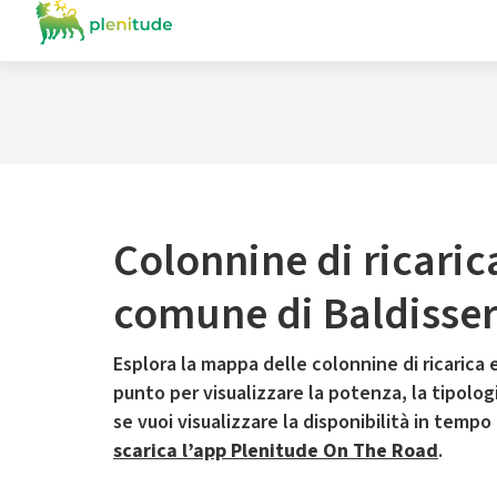
Colonnine di ricaric
comune di Baldisse
Esplora la mappa delle colonnine di ricarica e
punto per visualizzare la potenza, la tipologia
se vuoi visualizzare la disponibilità in tempo
scarica l’app Plenitude On The Road
.