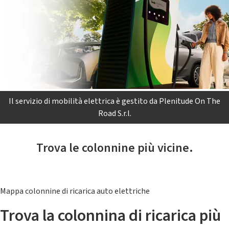
Il servizio di mobilità elettrica è gestito da Plenitude On The
Road S.r.l.
Trova le colonnine più vicine.
Mappa colonnine di ricarica auto elettriche
Trova la colonnina di ricarica più