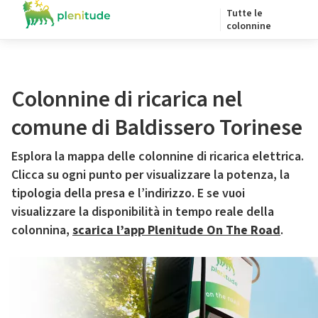
Tutte le
colonnine
Colonnine di ricarica nel
comune di Baldissero Torinese
Esplora la mappa delle colonnine di ricarica elettrica.
Clicca su ogni punto per visualizzare la potenza, la
tipologia della presa e l’indirizzo. E se vuoi
visualizzare la disponibilità in tempo reale della
colonnina,
scarica l’app Plenitude On The Road
.