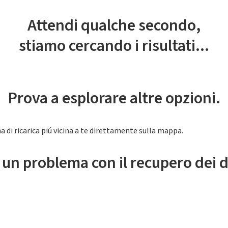
Attendi qualche secondo,
stiamo cercando i risultati...
Prova a esplorare altre opzioni.
a di ricarica piú vicina a te direttamente sulla mappa.
 un problema con il recupero dei d