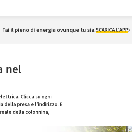
Fai il pieno di energia ovunque tu sia.
SCARICA L'APP
a nel
lettrica. Clicca su ogni
 della presa e l’indirizzo. E
 reale della colonnina,