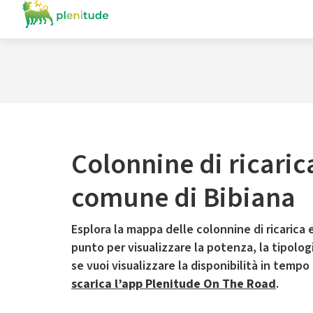
Colonnine di ricaric
comune di Bibiana
Esplora la mappa delle colonnine di ricarica e
punto per visualizzare la potenza, la tipologia
se vuoi visualizzare la disponibilità in tempo
scarica l’app Plenitude On The Road
.