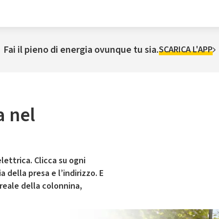
Fai il pieno di energia ovunque tu sia.
SCARICA L'APP
a nel
lettrica. Clicca su ogni
 della presa e l’indirizzo. E
 reale della colonnina,