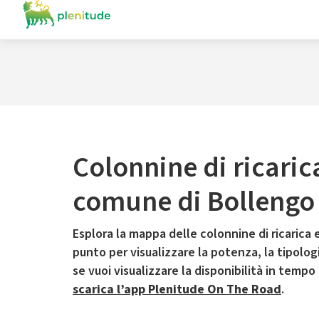
Colonnine di ricaric
comune di Bollengo
Esplora la mappa delle colonnine di ricarica e
punto per visualizzare la potenza, la tipologia
se vuoi visualizzare la disponibilità in tempo
scarica l’app Plenitude On The Road
.