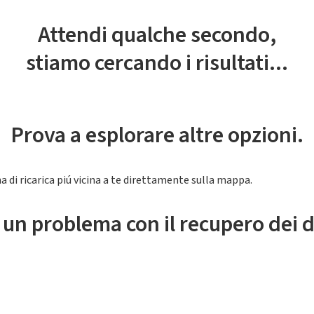
Attendi qualche secondo,
stiamo cercando i risultati...
Prova a esplorare altre opzioni.
a di ricarica piú vicina a te direttamente sulla mappa.
 un problema con il recupero dei d