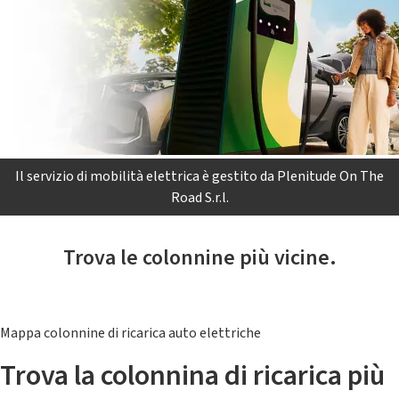
Il servizio di mobilità elettrica è gestito da Plenitude On The
Road S.r.l.
Trova le colonnine più vicine.
Mappa colonnine di ricarica auto elettriche
Trova la colonnina di ricarica più