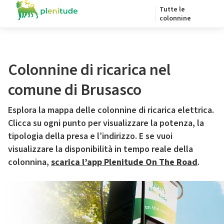
Tutte le
colonnine
Colonnine di ricarica nel
comune di Brusasco
Esplora la mappa delle colonnine di ricarica elettrica.
Clicca su ogni punto per visualizzare la potenza, la
tipologia della presa e l’indirizzo. E se vuoi
visualizzare la disponibilità in tempo reale della
colonnina,
scarica l’app Plenitude On The Road
.