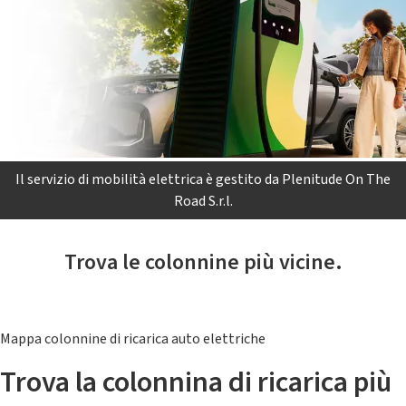
Il servizio di mobilità elettrica è gestito da Plenitude On The
Road S.r.l.
Trova le colonnine più vicine.
Mappa colonnine di ricarica auto elettriche
Trova la colonnina di ricarica più