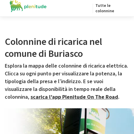
Tutte le
colonnine
Colonnine di ricarica nel
comune di Buriasco
Esplora la mappa delle colonnine di ricarica elettrica.
Clicca su ogni punto per visualizzare la potenza, la
tipologia della presa e l’indirizzo. E se vuoi
visualizzare la disponibilità in tempo reale della
colonnina,
scarica l’app Plenitude On The Road
.