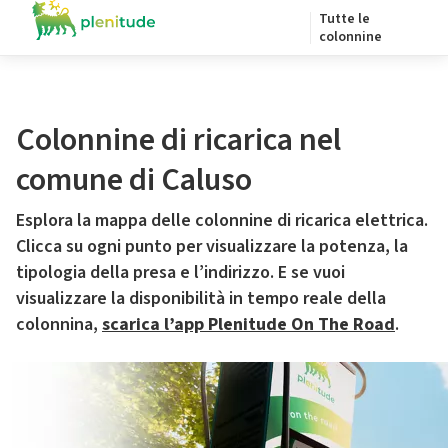
Tutte le
colonnine
Colonnine di ricarica nel
comune di Caluso
Esplora la mappa delle colonnine di ricarica elettrica.
Clicca su ogni punto per visualizzare la potenza, la
tipologia della presa e l’indirizzo. E se vuoi
visualizzare la disponibilità in tempo reale della
colonnina,
scarica l’app Plenitude On The Road
.