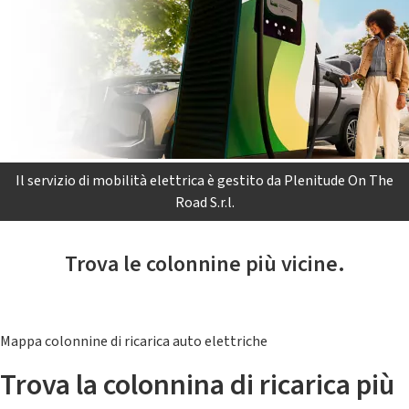
Il servizio di mobilità elettrica è gestito da Plenitude On The
Road S.r.l.
Trova le colonnine più vicine.
Mappa colonnine di ricarica auto elettriche
Trova la colonnina di ricarica più