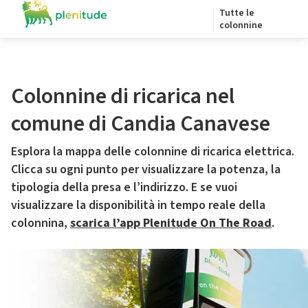
Tutte le
colonnine
Colonnine di ricarica nel
comune di Candia Canavese
Esplora la mappa delle colonnine di ricarica elettrica.
Clicca su ogni punto per visualizzare la potenza, la
tipologia della presa e l’indirizzo. E se vuoi
visualizzare la disponibilità in tempo reale della
colonnina,
scarica l’app Plenitude On The Road
.