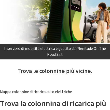
Il servizio di mobilità elettrica è gestito da Plenitude On The
Road S.r.l.
Trova le colonnine più vicine.
Mappa colonnine di ricarica auto elettriche
Trova la colonnina di ricarica più