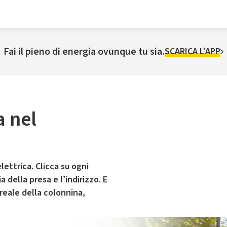
Fai il pieno di energia ovunque tu sia.
SCARICA L'APP
a nel
lettrica. Clicca su ogni
 della presa e l’indirizzo. E
 reale della colonnina,