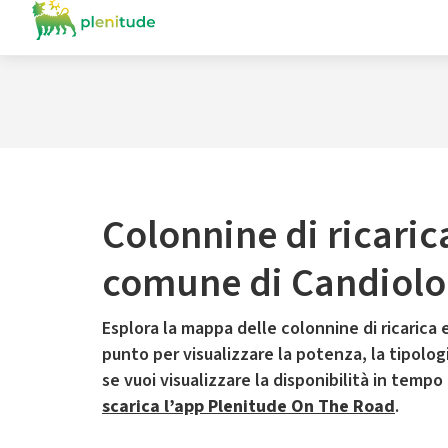
Colonnine di ricaric
comune di Candiolo
Esplora la mappa delle colonnine di ricarica e
punto per visualizzare la potenza, la tipologia
se vuoi visualizzare la disponibilità in tempo
scarica l’app Plenitude On The Road
.