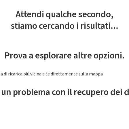
Attendi qualche secondo,
stiamo cercando i risultati...
Prova a esplorare altre opzioni.
a di ricarica piú vicina a te direttamente sulla mappa.
 un problema con il recupero dei d