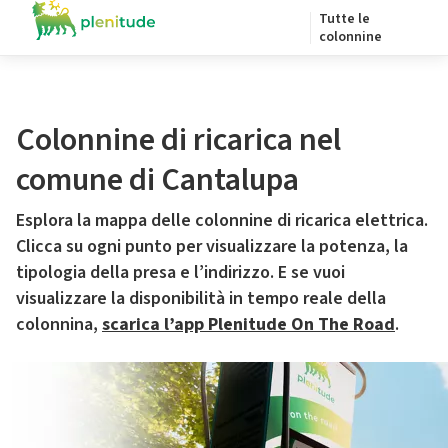
Tutte le
colonnine
Colonnine di ricarica nel
comune di Cantalupa
Esplora la mappa delle colonnine di ricarica elettrica.
Clicca su ogni punto per visualizzare la potenza, la
tipologia della presa e l’indirizzo. E se vuoi
visualizzare la disponibilità in tempo reale della
colonnina,
scarica l’app Plenitude On The Road
.