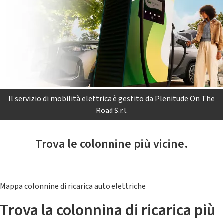
Il servizio di mobilità elettrica è gestito da Plenitude On The
Road S.r.l.
Trova le colonnine più vicine.
Mappa colonnine di ricarica auto elettriche
Trova la colonnina di ricarica più