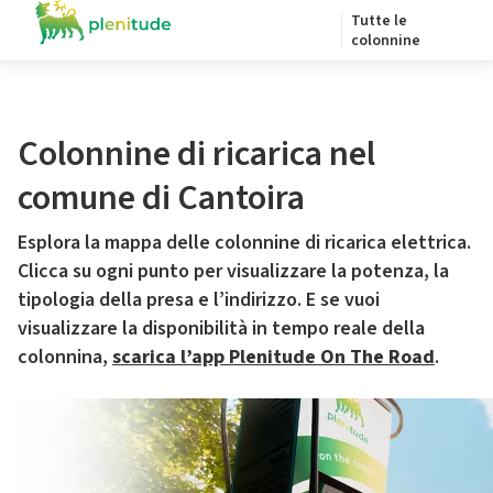
Tutte le
colonnine
Colonnine di ricarica nel
comune di Cantoira
Esplora la mappa delle colonnine di ricarica elettrica.
Clicca su ogni punto per visualizzare la potenza, la
tipologia della presa e l’indirizzo. E se vuoi
visualizzare la disponibilità in tempo reale della
colonnina,
scarica l’app Plenitude On The Road
.