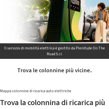
Il servizio di mobilità elettrica è gestito da Plenitude On The
Road S.r.l.
Trova le colonnine più vicine.
Mappa colonnine di ricarica auto elettriche
Trova la colonnina di ricarica più