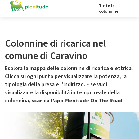
Tutte le
colonnine
Colonnine di ricarica nel
comune di Caravino
Esplora la mappa delle colonnine di ricarica elettrica.
Clicca su ogni punto per visualizzare la potenza, la
tipologia della presa e l’indirizzo. E se vuoi
visualizzare la disponibilità in tempo reale della
colonnina,
scarica l’app Plenitude On The Road
.