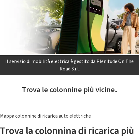
Il servizio di mobilità elettrica è gestito da Plenitude On The
Road S.r.l.
Trova le colonnine più vicine.
Mappa colonnine di ricarica auto elettriche
Trova la colonnina di ricarica più