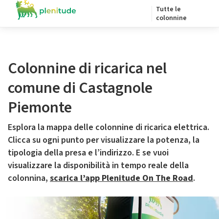
Tutte le
colonnine
Colonnine di ricarica nel
comune di Castagnole
Piemonte
Esplora la mappa delle colonnine di ricarica elettrica.
Clicca su ogni punto per visualizzare la potenza, la
tipologia della presa e l’indirizzo. E se vuoi
visualizzare la disponibilità in tempo reale della
colonnina,
scarica l’app Plenitude On The Road
.